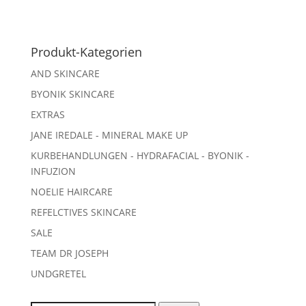
Produkt-Kategorien
AND SKINCARE
BYONIK SKINCARE
EXTRAS
JANE IREDALE - MINERAL MAKE UP
KURBEHANDLUNGEN - HYDRAFACIAL - BYONIK -
INFUZION
NOELIE HAIRCARE
REFELCTIVES SKINCARE
SALE
TEAM DR JOSEPH
UNDGRETEL