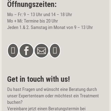
Öffnungszeiten:
Mo – Fr: 9 – 13 Uhr und 14 – 18 Uhr
Mo + Mi: Termine bis 20 Uhr
Jeden 1.& 2. Samstag im Monat von 9 – 13 Uhr




Get in touch with us!
Du hast Fragen und wünscht eine Beratung durch
unser Expertenteam oder möchtest ein Treatment
buchen?
Vereinbare jetzt einen Beratungstermin bei