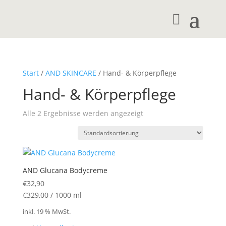
Start
/
AND SKINCARE
/ Hand- & Körperpflege
Hand- & Körperpflege
Alle 2 Ergebnisse werden angezeigt
AND Glucana Bodycreme
€
32,90
€
329,00
/
1000
ml
inkl. 19 % MwSt.