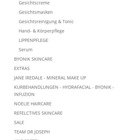
Gesichtscreme
Gesichtsmasken
Gesichtsreinigung & Tonic
Hand- & Körperpflege
LIPPENPFLEGE
Serum
BYONIK SKINCARE
EXTRAS
JANE IREDALE - MINERAL MAKE UP
KURBEHANDLUNGEN - HYDRAFACIAL - BYONIK -
INFUZION
NOELIE HAIRCARE
REFELCTIVES SKINCARE
SALE
TEAM DR JOSEPH