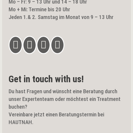
Mo – Fr: 9 – 13 Uhr und 14 – 18 Uhr
Mo + Mi: Termine bis 20 Uhr
Jeden 1.& 2. Samstag im Monat von 9 – 13 Uhr




Get in touch with us!
Du hast Fragen und wünscht eine Beratung durch
unser Expertenteam oder möchtest ein Treatment
buchen?
Vereinbare jetzt einen Beratungstermin bei
HAUTNAH.