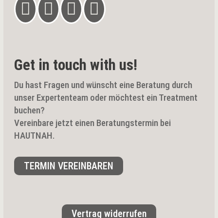




Get in touch with us!
Du hast Fragen und wünscht eine Beratung durch
unser Expertenteam oder möchtest ein Treatment
buchen?
Vereinbare jetzt einen Beratungstermin bei
HAUTNAH.
TERMIN VEREINBAREN
Vertrag widerrufen