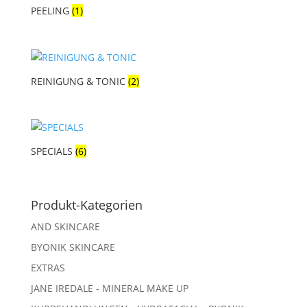
PEELING
(1)
REINIGUNG & TONIC
(2)
SPECIALS
(6)
Produkt-Kategorien
AND SKINCARE
BYONIK SKINCARE
EXTRAS
JANE IREDALE - MINERAL MAKE UP