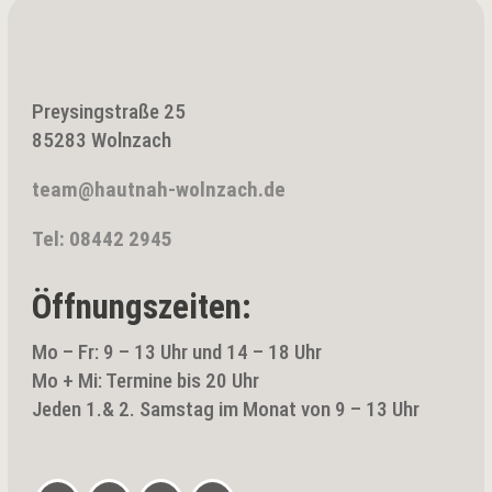
Preysingstraße 25
85283 Wolnzach
team@hautnah-wolnzach.de
Tel: 08442 2945
Öffnungszeiten:
Mo – Fr: 9 – 13 Uhr und 14 – 18 Uhr
Mo + Mi: Termine bis 20 Uhr
Jeden 1.& 2. Samstag im Monat von 9 – 13 Uhr