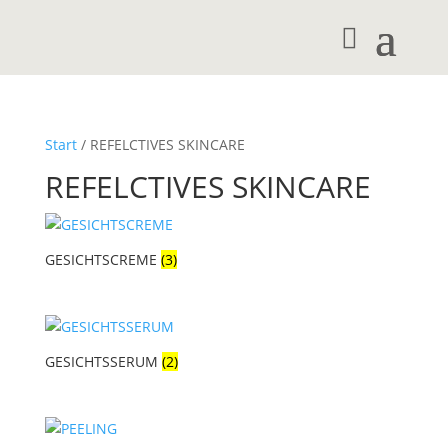
Start
/ REFELCTIVES SKINCARE
REFELCTIVES SKINCARE
GESICHTSCREME
(3)
GESICHTSSERUM
(2)