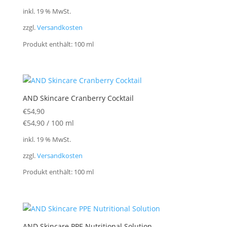
inkl. 19 % MwSt.
zzgl.
Versandkosten
Produkt enthält: 100
ml
AND Skincare Cranberry Cocktail
€
54,90
€
54,90
/
100
ml
inkl. 19 % MwSt.
zzgl.
Versandkosten
Produkt enthält: 100
ml
AND Skincare PPE Nutritional Solution