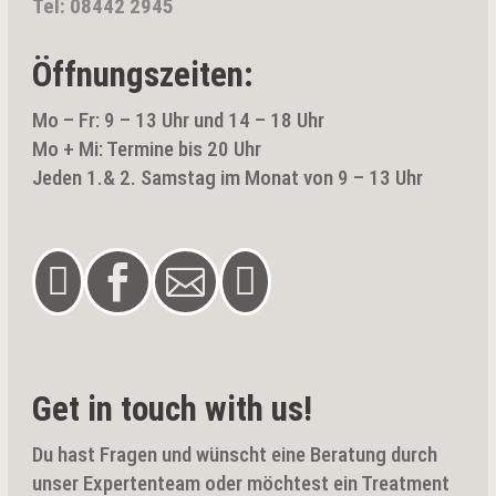
Tel: 08442 2945
Öffnungszeiten:
Mo – Fr: 9 – 13 Uhr und 14 – 18 Uhr
Mo + Mi: Termine bis 20 Uhr
Jeden 1.& 2. Samstag im Monat von 9 – 13 Uhr




Get in touch with us!
Du hast Fragen und wünscht eine Beratung durch
unser Expertenteam oder möchtest ein Treatment