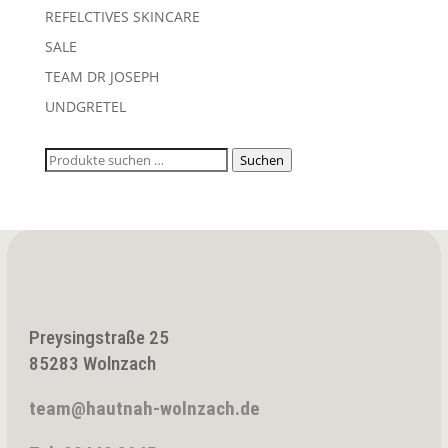
REFELCTIVES SKINCARE
SALE
TEAM DR JOSEPH
UNDGRETEL
Suchen
Suchen
nach:
Preysingstraße 25
85283 Wolnzach
team@hautnah-wolnzach.de