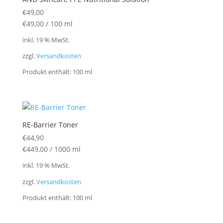
€
49,00
€
49,00
/
100
ml
inkl. 19 % MwSt.
zzgl.
Versandkosten
Produkt enthält: 100
ml
RE-Barrier Toner
€
44,90
€
449,00
/
1000
ml
inkl. 19 % MwSt.
zzgl.
Versandkosten
Produkt enthält: 100
ml