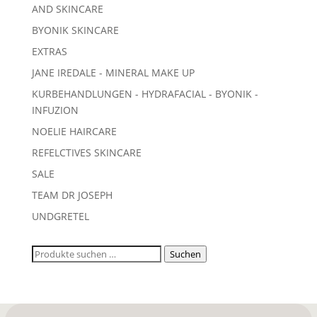
AND SKINCARE
BYONIK SKINCARE
EXTRAS
JANE IREDALE - MINERAL MAKE UP
KURBEHANDLUNGEN - HYDRAFACIAL - BYONIK -
INFUZION
NOELIE HAIRCARE
REFELCTIVES SKINCARE
SALE
TEAM DR JOSEPH
UNDGRETEL
Suchen
Suchen
nach: