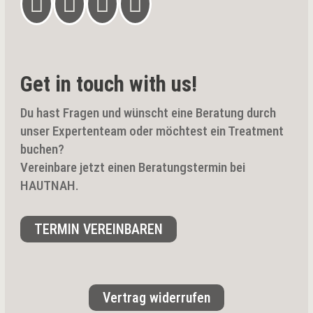




Get in touch with us!
Du hast Fragen und wünscht eine Beratung durch
unser Expertenteam oder möchtest ein Treatment
buchen?
Vereinbare jetzt einen Beratungstermin bei
HAUTNAH.
TERMIN VEREINBAREN
Vertrag widerrufen