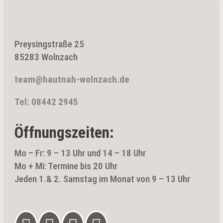
Preysingstraße 25
85283 Wolnzach
team@hautnah-wolnzach.de
Tel: 08442 2945
Öffnungszeiten:
Mo – Fr: 9 – 13 Uhr und 14 – 18 Uhr
Mo + Mi: Termine bis 20 Uhr
Jeden 1.& 2. Samstag im Monat von 9 – 13 Uhr