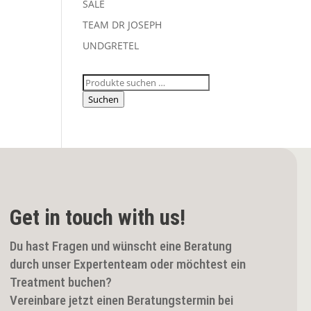
SALE
TEAM DR JOSEPH
UNDGRETEL
Suchen
nach:
Suchen
Get in touch with us!
Du hast Fragen und wünscht eine Beratung
durch unser Expertenteam oder möchtest ein
Treatment buchen?
Vereinbare jetzt einen Beratungstermin bei