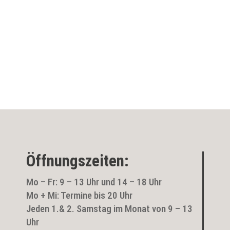
Öffnungszeiten:
Mo – Fr: 9 – 13 Uhr und 14 – 18 Uhr
Mo + Mi: Termine bis 20 Uhr
Jeden 1.& 2. Samstag im Monat von 9 – 13
Uhr