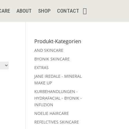
CARE
ABOUT
SHOP
CONTACT
Produkt-Kategorien
AND SKINCARE
BYONIK SKINCARE
EXTRAS
JANE IREDALE - MINERAL
MAKE UP
KURBEHANDLUNGEN -
HYDRAFACIAL - BYONIK -
INFUZION
NOELIE HAIRCARE
REFELCTIVES SKINCARE