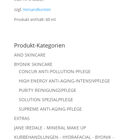
zzgl.
Versandkosten
Produkt enthält: 60
ml
Produkt-Kategorien
AND SKINCARE
BYONIK SKINCARE
CONCUR ANTI-POLLUTION-PFLEGE
HIGH ENERGY ANTI-AGING-INTENSIVPFLEGE
PURITY REINIGUNGSPFLEGE
SOLUTION SPEZIALPFLEGE
SUPREME ANTI-AGING-PFLEGE
EXTRAS
JANE IREDALE - MINERAL MAKE UP
KURBEHANDLUNGEN - HYDRAFACIAL - BYONIK -