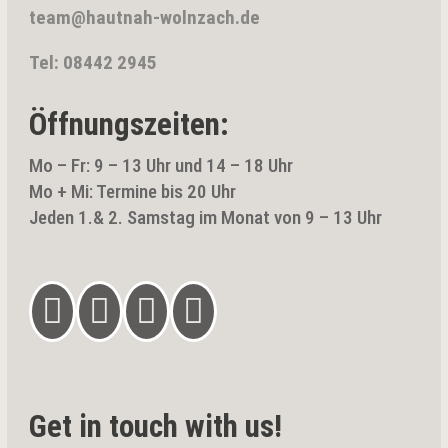
team@hautnah-wolnzach.de
Tel: 08442 2945
Öffnungszeiten:
Mo – Fr: 9 – 13 Uhr und 14 – 18 Uhr
Mo + Mi: Termine bis 20 Uhr
Jeden 1.& 2. Samstag im Monat von 9 – 13 Uhr




Get in touch with us!