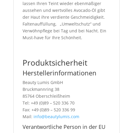
lassen Ihren Teint wieder ebenmäßiger
aussehen und wertvolles Avocado-Öl gibt
der Haut ihre verdiente Geschmeidigkeit.
Faltenauffüllung, „Umweltschutz“ und
Verwöhnpflege bei Tag und bei Nacht. Ein
Must-have für Ihre Schönheit.
Produktsicherheit
Herstellerinformationen
Beauty Lumis GmbH
Bruckmannring 38
85764 Oberschleißheim
Tel: +49 (0)89 – 520 336 70
Fax: +49 (0)89 – 520 336 99
Mail:
info@beautylumis.com
Verantwortliche Person in der EU