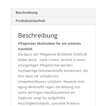
Beschreibung
Produktsicherheit
Beschreibung
Pflegendes Multitalent für ein schönes
Hautbild.
Die Basis der Pflegelinie BYONIK® CONCUR
bildet diese zarte Creme. Vereint in einer
einzigartigen Pflegeformel werden
hochwertige Detoxwirkstoffe kombiniert, die
Ihre Haut vor schädlichen
Umwelteinflüssen schützen. Neueste Anti-
Aging-Wirkstoffe regen die Bildung von
sechs wichtigen Hautbausteinen an,
Hyaluron sorgt für aufgefüllte
Feuchtigkeitsdepots, spezielle Proteine