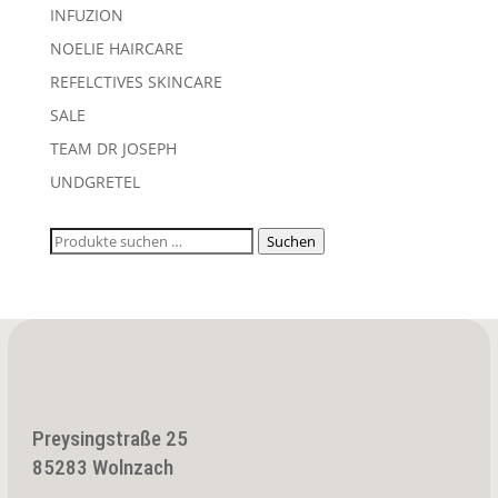
INFUZION
NOELIE HAIRCARE
REFELCTIVES SKINCARE
SALE
TEAM DR JOSEPH
UNDGRETEL
Suchen
Suchen
nach:
Preysingstraße 25
85283 Wolnzach