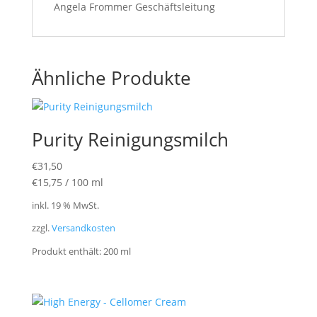
Angela Frommer Geschäftsleitung
Ähnliche Produkte
Purity Reinigungsmilch
€
31,50
€
15,75
/
100
ml
inkl. 19 % MwSt.
zzgl.
Versandkosten
Produkt enthält: 200
ml