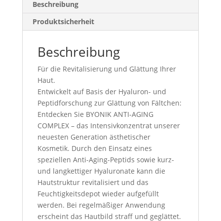
Beschreibung
Produktsicherheit
Beschreibung
Für die Revitalisierung und Glättung Ihrer
Haut.
Entwickelt auf Basis der Hyaluron- und
Peptidforschung zur Glättung von Fältchen:
Entdecken Sie BYONIK ANTI-AGING
COMPLEX – das Intensivkonzentrat unserer
neuesten Generation ästhetischer
Kosmetik. Durch den Einsatz eines
speziellen Anti-Aging-Peptids sowie kurz-
und langkettiger Hyaluronate kann die
Hautstruktur revitalisiert und das
Feuchtigkeitsdepot wieder aufgefüllt
werden. Bei regelmäßiger Anwendung
erscheint das Hautbild straff und geglättet.