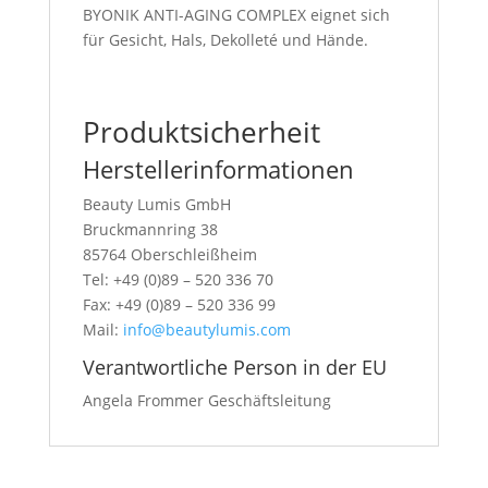
BYONIK ANTI-AGING COMPLEX eignet sich
für Gesicht, Hals, Dekolleté und Hände.
Produktsicherheit
Herstellerinformationen
Beauty Lumis GmbH
Bruckmannring 38
85764 Oberschleißheim
Tel: +49 (0)89 – 520 336 70
Fax: +49 (0)89 – 520 336 99
Mail:
info@beautylumis.com
Verantwortliche Person in der EU
Angela Frommer Geschäftsleitung