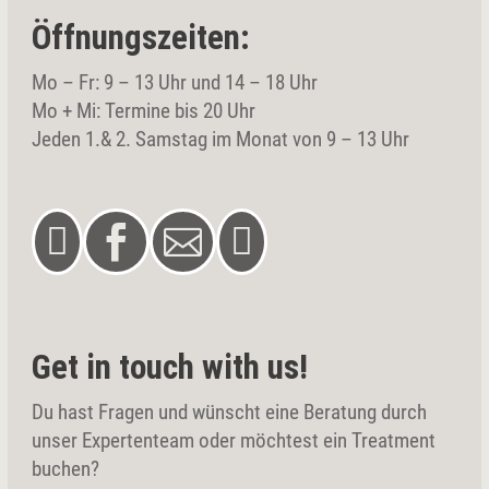
Öffnungszeiten:
Mo – Fr: 9 – 13 Uhr und 14 – 18 Uhr
Mo + Mi: Termine bis 20 Uhr
Jeden 1.& 2. Samstag im Monat von 9 – 13 Uhr




Get in touch with us!
Du hast Fragen und wünscht eine Beratung durch
unser Expertenteam oder möchtest ein Treatment
buchen?