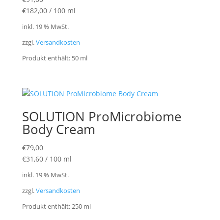
€
182,00
/
100
ml
inkl. 19 % MwSt.
zzgl.
Versandkosten
Produkt enthält: 50
ml
SOLUTION ProMicrobiome
Body Cream
€
79,00
€
31,60
/
100
ml
inkl. 19 % MwSt.
zzgl.
Versandkosten
Produkt enthält: 250
ml