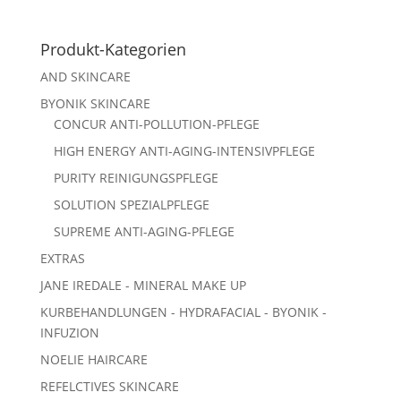
Produkt-Kategorien
AND SKINCARE
BYONIK SKINCARE
CONCUR ANTI-POLLUTION-PFLEGE
HIGH ENERGY ANTI-AGING-INTENSIVPFLEGE
PURITY REINIGUNGSPFLEGE
SOLUTION SPEZIALPFLEGE
SUPREME ANTI-AGING-PFLEGE
EXTRAS
JANE IREDALE - MINERAL MAKE UP
KURBEHANDLUNGEN - HYDRAFACIAL - BYONIK -
INFUZION
NOELIE HAIRCARE
REFELCTIVES SKINCARE