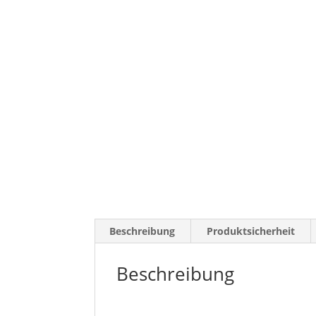
Beschreibung
Produktsicherheit
Beschreibung