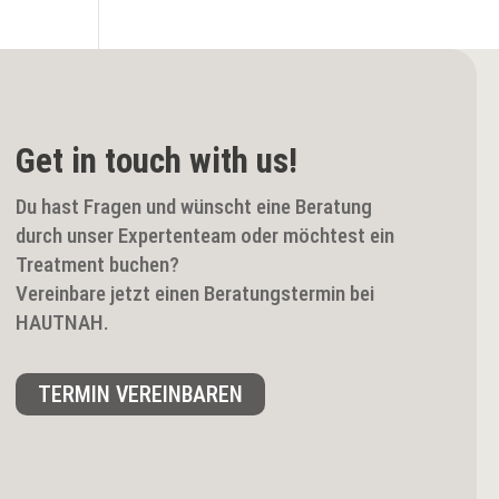
Get in touch with us!
Du hast Fragen und wünscht eine Beratung
durch unser Expertenteam oder möchtest ein
Treatment buchen?
Vereinbare jetzt einen Beratungstermin bei
HAUTNAH.
TERMIN VEREINBAREN