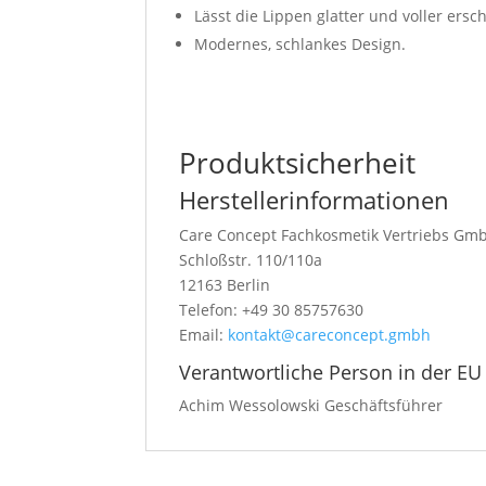
Lässt die Lippen glatter und voller ersc
Modernes, schlankes Design.
Produktsicherheit
Herstellerinformationen
Care Concept Fachkosmetik Vertriebs Gm
Schloßstr. 110/110a
12163 Berlin
Telefon: +49 30 85757630
Email:
kontakt@careconcept.gmbh
Verantwortliche Person in der EU
Achim Wessolowski Geschäftsführer