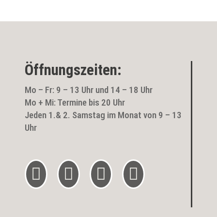
Öffnungszeiten:
Mo – Fr: 9 – 13 Uhr und 14 – 18 Uhr
Mo + Mi: Termine bis 20 Uhr
Jeden 1.& 2. Samstag im Monat von 9 – 13
Uhr



