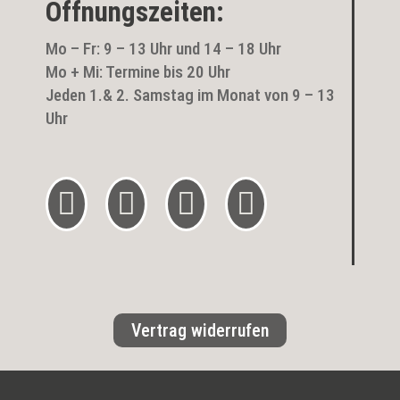
Öffnungszeiten:
Mo – Fr: 9 – 13 Uhr und 14 – 18 Uhr
Mo + Mi: Termine bis 20 Uhr
Jeden 1.& 2. Samstag im Monat von 9 – 13
Uhr




Vertrag widerrufen