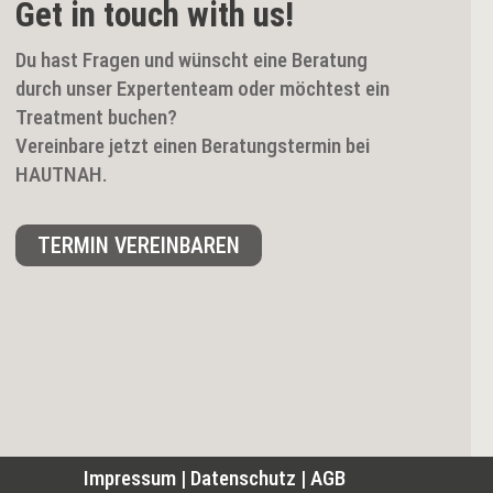
Get in touch with us!
Du hast Fragen und wünscht eine Beratung
durch unser Expertenteam oder möchtest ein
Treatment buchen?
Vereinbare jetzt einen Beratungstermin bei
HAUTNAH.
TERMIN VEREINBAREN
Impressum
|
Datenschutz
|
AGB