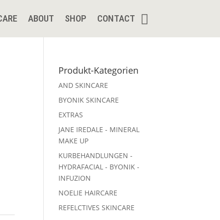
CARE
ABOUT
SHOP
CONTACT
Produkt-Kategorien
AND SKINCARE
BYONIK SKINCARE
EXTRAS
JANE IREDALE - MINERAL
MAKE UP
KURBEHANDLUNGEN -
HYDRAFACIAL - BYONIK -
INFUZION
NOELIE HAIRCARE
REFELCTIVES SKINCARE