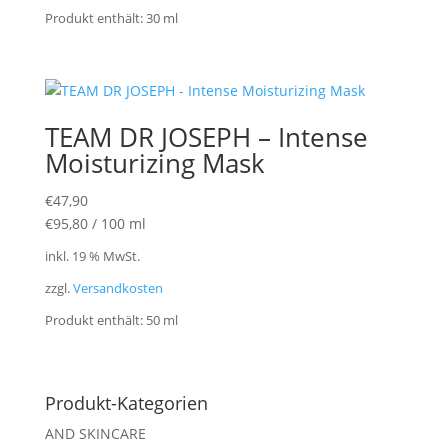
Produkt enthält: 30
ml
TEAM DR JOSEPH – Intense
Moisturizing Mask
€
47,90
€
95,80
/
100
ml
inkl. 19 % MwSt.
zzgl.
Versandkosten
Produkt enthält: 50
ml
Produkt-Kategorien
AND SKINCARE