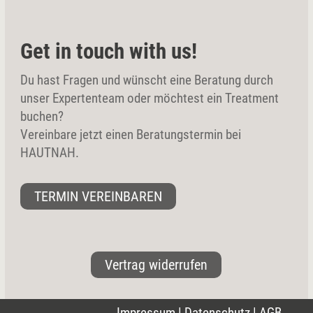
Get in touch with us!
Du hast Fragen und wünscht eine Beratung durch
unser Expertenteam oder möchtest ein Treatment
buchen?
Vereinbare jetzt einen Beratungstermin bei
HAUTNAH.
TERMIN VEREINBAREN
Vertrag widerrufen
Impressum
|
Datenschutz
|
AGB