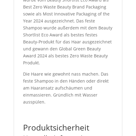
Best Zero Waste Beauty Brand Packaging
sowie als Most Innovative Packaging of the
Year 2024 ausgezeichnet. Das feste
Shampoo wurde außerdem mit dem Beauty
Shortlist Eco Award als bestes festes
Beauty-Produkt für das Haar ausgezeichnet
und gewann den Global Green Beauty
Award 2024 als bestes Zero Waste Beauty
Produkt.
Die Haare wie gewohnt nass machen. Das
feste Shampoo in den Händen oder direkt
am Haaransatz aufschäumen und
einmassieren. Gründlich mit Wasser
ausspülen.
Produktsicherheit