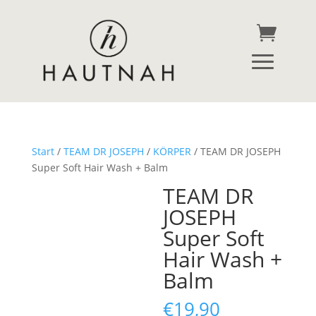
Start
/
TEAM DR JOSEPH
/
KÖRPER
/ TEAM DR JOSEPH
Super Soft Hair Wash + Balm
TEAM DR
JOSEPH
Super Soft
Hair Wash +
Balm
€
19,90