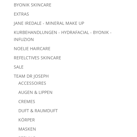
BYONIK SKINCARE
EXTRAS
JANE IREDALE - MINERAL MAKE UP
KURBEHANDLUNGEN - HYDRAFACIAL - BYONIK -
INFUZION
NOELIE HAIRCARE
REFELCTIVES SKINCARE
SALE
TEAM DR JOSEPH
ACCESSOIRES
AUGEN & LIPPEN
CREMES
DUFT & RAUMDUFT
KÖRPER
MASKEN