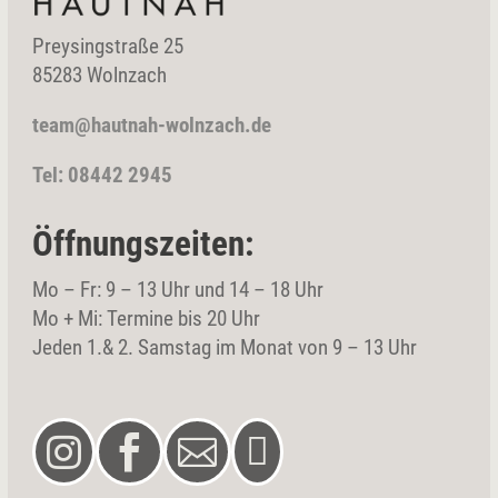
Preysingstraße 25
85283 Wolnzach
team@hautnah-wolnzach.de
Tel: 08442 2945
Öffnungszeiten:
Mo – Fr: 9 – 13 Uhr und 14 – 18 Uhr
Mo + Mi: Termine bis 20 Uhr
Jeden 1.& 2. Samstag im Monat von 9 – 13 Uhr



