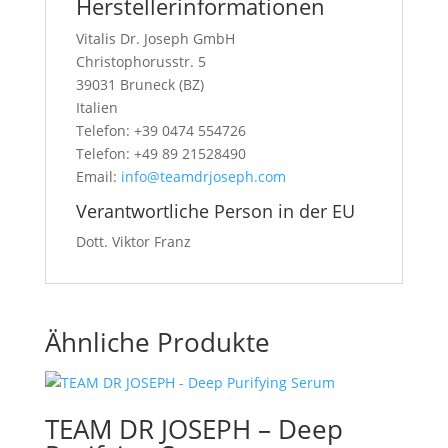
Herstellerinformationen
Vitalis Dr. Joseph GmbH
Christophorusstr. 5
39031 Bruneck (BZ)
Italien
Telefon: +39 0474 554726
Telefon: +49 89 21528490
Email:
info@teamdrjoseph.com
Verantwortliche Person in der EU
Dott. Viktor Franz
Ähnliche Produkte
TEAM DR JOSEPH – Deep