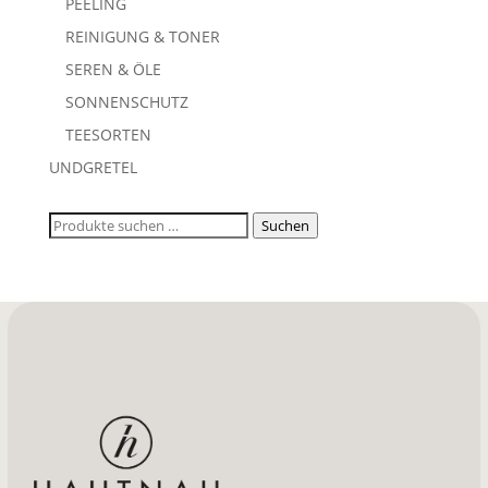
PEELING
REINIGUNG & TONER
SEREN & ÖLE
SONNENSCHUTZ
TEESORTEN
UNDGRETEL
Suchen
Suchen
nach: