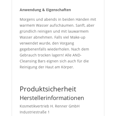
Anwendung & Eigenschaften
Morgens und abends in beiden Händen mit
warmem Wasser aufschäumen. Sanft, aber
gründlich reinigen und mit lauwarmem
Wasser abnehmen. Falls viel Make-up
verwendet wurde, den Vorgang
gegebenenfalls wiederholen. Nach dem
Gebrauch trocken lagern! Alle AND-
Cleansing Bars eignen sich auch für die
Reinigung der Haut am Körper.
Produktsicherheit
Herstellerinformationen
Kosmetikvertrieb H. Renner GmbH
Industriestraße 1