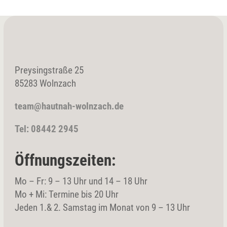
Preysingstraße 25
85283 Wolnzach
team@hautnah-wolnzach.de
Tel: 08442 2945
Öffnungszeiten:
Mo – Fr: 9 – 13 Uhr und 14 – 18 Uhr
Mo + Mi: Termine bis 20 Uhr
Jeden 1.& 2. Samstag im Monat von 9 – 13 Uhr