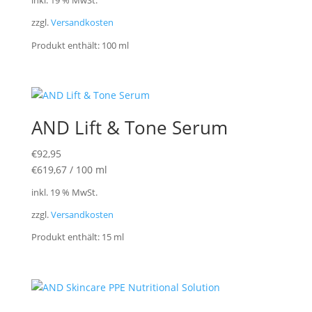
inkl. 19 % MwSt.
zzgl.
Versandkosten
Produkt enthält: 100
ml
AND Lift & Tone Serum
€
92,95
€
619,67
/
100
ml
inkl. 19 % MwSt.
zzgl.
Versandkosten
Produkt enthält: 15
ml