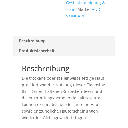
Gesichtsreinigung &
Tonic
Marke:
AND
SKINCARE
Beschreibung
Produktsicherheit
Beschreibung
Die trockene oder stellenweise fettige Haut
profitiert von der Nutzung dieser Cleansing
Bar. Der enthaltene »Kürbiskernteer« und
die entzündungshemmende Salicylsäure
können ekzematische oder unreine Haut
sowie entzündliche Hauterscheinungen
wieder ins Gleichgewicht bringen.