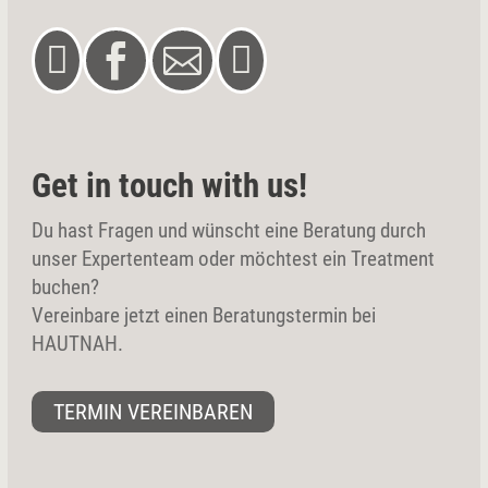




Get in touch with us!
Du hast Fragen und wünscht eine Beratung durch
unser Expertenteam oder möchtest ein Treatment
buchen?
Vereinbare jetzt einen Beratungstermin bei
HAUTNAH.
TERMIN VEREINBAREN