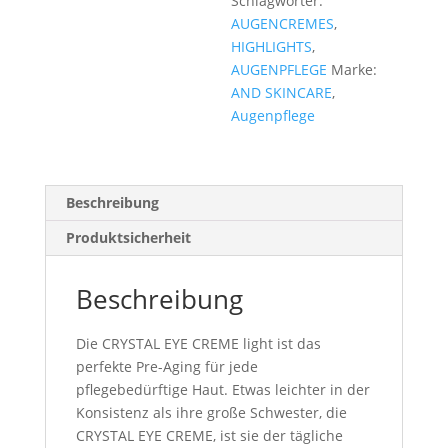
Schlagwörter:
AUGENCREMES
,
HIGHLIGHTS
,
AUGENPFLEGE
Marke:
AND SKINCARE
,
Augenpflege
Beschreibung
Produktsicherheit
Beschreibung
Die CRYSTAL EYE CREME light ist das
perfekte Pre-Aging für jede
pflegebedürftige Haut. Etwas leichter in der
Konsistenz als ihre große Schwester, die
CRYSTAL EYE CREME, ist sie der tägliche