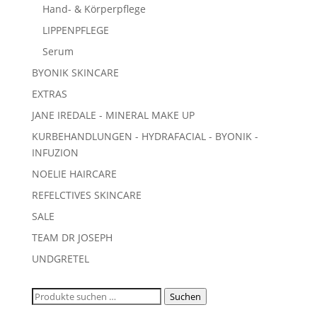
Hand- & Körperpflege
LIPPENPFLEGE
Serum
BYONIK SKINCARE
EXTRAS
JANE IREDALE - MINERAL MAKE UP
KURBEHANDLUNGEN - HYDRAFACIAL - BYONIK -
INFUZION
NOELIE HAIRCARE
REFELCTIVES SKINCARE
SALE
TEAM DR JOSEPH
UNDGRETEL
Suchen
Suchen
nach: