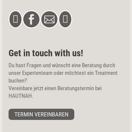




Get in touch with us!
Du hast Fragen und wünscht eine Beratung durch
unser Expertenteam oder möchtest ein Treatment
buchen?
Vereinbare jetzt einen Beratungstermin bei
HAUTNAH.
TERMIN VEREINBAREN