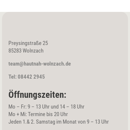
Preysingstraße 25
85283 Wolnzach
team@hautnah-wolnzach.de
Tel: 08442 2945
Öffnungszeiten:
Mo – Fr: 9 – 13 Uhr und 14 – 18 Uhr
Mo + Mi: Termine bis 20 Uhr
Jeden 1.& 2. Samstag im Monat von 9 – 13 Uhr