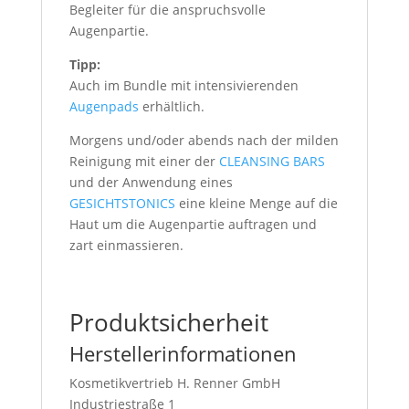
Begleiter für die anspruchsvolle
Augenpartie.
Tipp:
Auch im Bundle mit intensivierenden
Augenpads
erhältlich.
Morgens und/oder abends nach der milden
Reinigung mit einer der
CLEANSING BARS
und der Anwendung eines
GESICHTSTONICS
eine kleine Menge auf die
Haut um die Augenpartie auftragen und
zart einmassieren.
Produktsicherheit
Herstellerinformationen
Kosmetikvertrieb H. Renner GmbH
Industriestraße 1