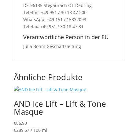
DE-96135 Stegaurach OT Debring
Telefon: +49 951 / 30 18 47 200
WhatsApp: +49 151 / 15832093
Telefax: +49 951 / 30 18 47 31
Verantwortliche Person in der EU
Julia Böhm Geschäftsleitung
Ähnliche Produkte
AND Ice Lift – Lift & Tone
Masque
€
86,90
€
289,67
/
100
ml