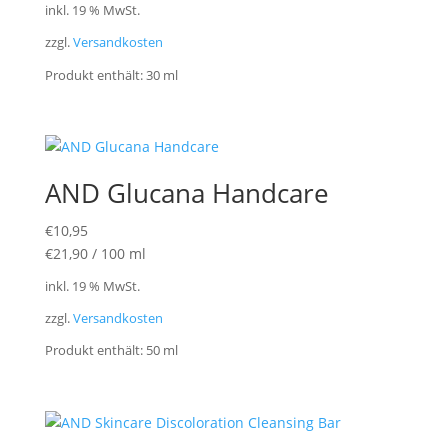
inkl. 19 % MwSt.
zzgl.
Versandkosten
Produkt enthält: 30
ml
AND Glucana Handcare
€
10,95
€
21,90
/
100
ml
inkl. 19 % MwSt.
zzgl.
Versandkosten
Produkt enthält: 50
ml