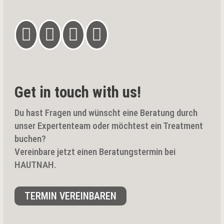




Get in touch with us!
Du hast Fragen und wünscht eine Beratung durch
unser Expertenteam oder möchtest ein Treatment
buchen?
Vereinbare jetzt einen Beratungstermin bei
HAUTNAH.
TERMIN VEREINBAREN