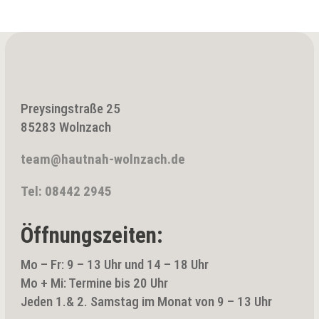
Preysingstraße 25
85283 Wolnzach
team@hautnah-wolnzach.de
Tel: 08442 2945
Öffnungszeiten:
Mo – Fr: 9 – 13 Uhr und 14 – 18 Uhr
Mo + Mi: Termine bis 20 Uhr
Jeden 1.& 2. Samstag im Monat von 9 – 13 Uhr