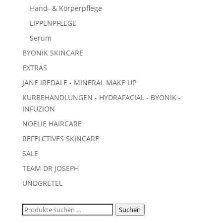
Hand- & Körperpflege
LIPPENPFLEGE
Serum
BYONIK SKINCARE
EXTRAS
JANE IREDALE - MINERAL MAKE UP
KURBEHANDLUNGEN - HYDRAFACIAL - BYONIK -
INFUZION
NOELIE HAIRCARE
REFELCTIVES SKINCARE
SALE
TEAM DR JOSEPH
UNDGRETEL
Suchen
Suchen
nach: