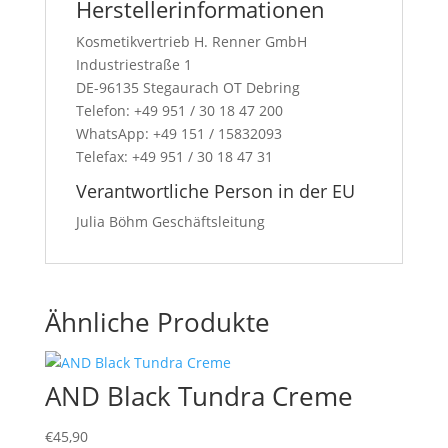
Herstellerinformationen
Kosmetikvertrieb H. Renner GmbH
Industriestraße 1
DE-96135 Stegaurach OT Debring
Telefon: +49 951 / 30 18 47 200
WhatsApp: +49 151 / 15832093
Telefax: +49 951 / 30 18 47 31
Verantwortliche Person in der EU
Julia Böhm Geschäftsleitung
Ähnliche Produkte
AND Black Tundra Creme
€
45,90