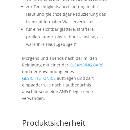
zur Feuchtigkeitsanreicherung in der
Haut und gleichzeitiger Reduzierung des
transepidermalen Wasserverlustes
für eine sichtbar glattere, straffere,
prallere und rosigere Haut – fast so, als
wäre Ihre Haut „gebügelt“
Morgens und abends nach der milden
Reinigung mit einer der
CLEANSING BARS
und der Anwendung eines
GESICHTSTONICS
auftragen und zart
einpaddern. Je nach Hautbedürfnis
abschließend eine AND Pflegecreme
verwenden.
Produktsicherheit