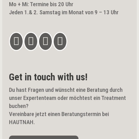
Mo + Mi: Termine bis 20 Uhr
Jeden 1.& 2. Samstag im Monat von 9 – 13 Uhr




Get in touch with us!
Du hast Fragen und wünscht eine Beratung durch
unser Expertenteam oder möchtest ein Treatment
buchen?
Vereinbare jetzt einen Beratungstermin bei
HAUTNAH.