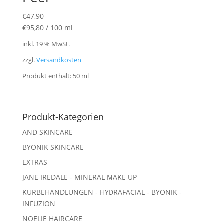
€
47,90
€
95,80
/
100
ml
inkl. 19 % MwSt.
zzgl.
Versandkosten
Produkt enthält: 50
ml
Produkt-Kategorien
AND SKINCARE
BYONIK SKINCARE
EXTRAS
JANE IREDALE - MINERAL MAKE UP
KURBEHANDLUNGEN - HYDRAFACIAL - BYONIK -
INFUZION
NOELIE HAIRCARE