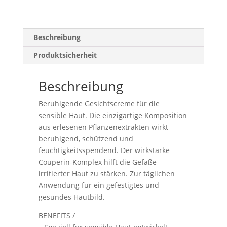
Beschreibung
Produktsicherheit
Beschreibung
Beruhigende Gesichtscreme für die
sensible Haut. Die einzigartige Komposition
aus erlesenen Pflanzenextrakten wirkt
beruhigend, schützend und
feuchtigkeitsspendend. Der wirkstarke
Couperin-Komplex hilft die Gefäße
irritierter Haut zu stärken. Zur täglichen
Anwendung für ein gefestigtes und
gesundes Hautbild.
BENEFITS /