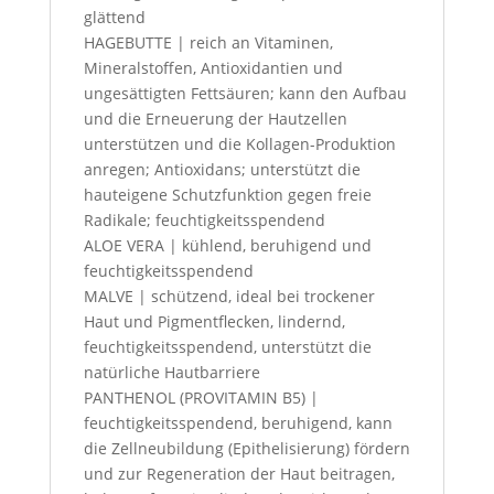
glättend
HAGEBUTTE | reich an Vitaminen,
Mineralstoffen, Antioxidantien und
ungesättigten Fettsäuren; kann den Aufbau
und die Erneuerung der Hautzellen
unterstützen und die Kollagen-Produktion
anregen; Antioxidans; unterstützt die
hauteigene Schutzfunktion gegen freie
Radikale; feuchtigkeitsspendend
ALOE VERA | kühlend, beruhigend und
feuchtigkeitsspendend
MALVE | schützend, ideal bei trockener
Haut und Pigmentflecken, lindernd,
feuchtigkeitsspendend, unterstützt die
natürliche Hautbarriere
PANTHENOL (PROVITAMIN B5) |
feuchtigkeitsspendend, beruhigend, kann
die Zellneubildung (Epithelisierung) fördern
und zur Regeneration der Haut beitragen,