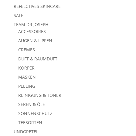
REFELCTIVES SKINCARE
SALE
TEAM DR JOSEPH
ACCESSOIRES
AUGEN & LIPPEN
CREMES
DUFT & RAUMDUFT
KÖRPER
MASKEN
PEELING
REINIGUNG & TONER
SEREN & ÖLE
SONNENSCHUTZ
TEESORTEN
UNDGRETEL