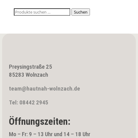
Suchen
Suchen
nach:
Preysingstraße 25
85283 Wolnzach
team@hautnah-wolnzach.de
Tel: 08442 2945
Öffnungszeiten:
Mo – Fr: 9 – 13 Uhr und 14 – 18 Uhr