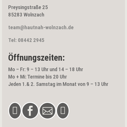
Preysingstraße 25
85283 Wolnzach
team@hautnah-wolnzach.de
Tel: 08442 2945
Öffnungszeiten:
Mo – Fr: 9 – 13 Uhr und 14 – 18 Uhr
Mo + Mi: Termine bis 20 Uhr
Jeden 1.& 2. Samstag im Monat von 9 – 13 Uhr



