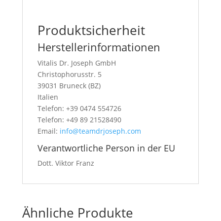
Produktsicherheit
Herstellerinformationen
Vitalis Dr. Joseph GmbH
Christophorusstr. 5
39031 Bruneck (BZ)
Italien
Telefon: +39 0474 554726
Telefon: +49 89 21528490
Email:
info@teamdrjoseph.com
Verantwortliche Person in der EU
Dott. Viktor Franz
Ähnliche Produkte