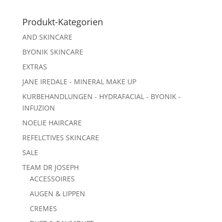
Produkt-Kategorien
AND SKINCARE
BYONIK SKINCARE
EXTRAS
JANE IREDALE - MINERAL MAKE UP
KURBEHANDLUNGEN - HYDRAFACIAL - BYONIK -
INFUZION
NOELIE HAIRCARE
REFELCTIVES SKINCARE
SALE
TEAM DR JOSEPH
ACCESSOIRES
AUGEN & LIPPEN
CREMES