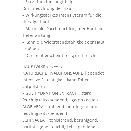
– Sorgt für eine langfristige
Durchfeuchtung der Haut
– Wirkungsstarkes Intensivserum für die
durstige Haut
– Maximale Durchfeuchtung der Haut mit
Tiefenwirkung
– Kann die Widerstandsfähigkeit der Haut
erhöhen
– Der Teint erscheint rosig und frisch
HAUPTWIRKSTOFFE /
NATÜRLICHE HYALURONSÄURE | spendet
intensive Feuchtigkeit, kann Falten
aufpolstern
FIGUE HYDRATION EXTRACT | stark
feuchtigkeitsspendend, age-protection
ALOE VERA | kühlend, beruhigend und
feuchtigkeitsspendend
ECHINACEA | tonisierend, beruhigend,
hautpflegend, feuchtigkeitsspendend,