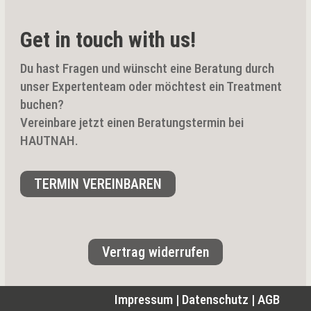
Get in touch with us!
Du hast Fragen und wünscht eine Beratung durch
unser Expertenteam oder möchtest ein Treatment
buchen?
Vereinbare jetzt einen Beratungstermin bei
HAUTNAH.
TERMIN VEREINBAREN
Vertrag widerrufen
Impressum
|
Datenschutz
|
AGB