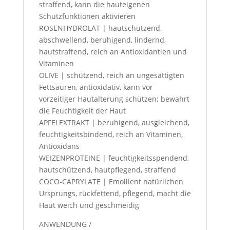
straffend, kann die hauteigenen
Schutzfunktionen aktivieren
ROSENHYDROLAT | hautschützend,
abschwellend, beruhigend, lindernd,
hautstraffend, reich an Antioxidantien und
Vitaminen
OLIVE | schützend, reich an ungesättigten
Fettsäuren, antioxidativ, kann vor
vorzeitiger Hautalterung schützen; bewahrt
die Feuchtigkeit der Haut
APFELEXTRAKT | beruhigend, ausgleichend,
feuchtigkeitsbindend, reich an Vitaminen,
Antioxidans
WEIZENPROTEINE | feuchtigkeitsspendend,
hautschützend, hautpflegend, straffend
COCO-CAPRYLATE | Emollient natürlichen
Ursprungs, rückfettend, pflegend, macht die
Haut weich und geschmeidig
ANWENDUNG /