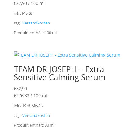
€
27,90
/
100
ml
inkl. MwSt.
zzgl.
Versandkosten
Produkt enthält: 100
ml
TEAM DR JOSEPH – Extra
Sensitive Calming Serum
€
82,90
€
276,33
/
100
ml
inkl. 19 % MwSt.
zzgl.
Versandkosten
Produkt enthält: 30
ml