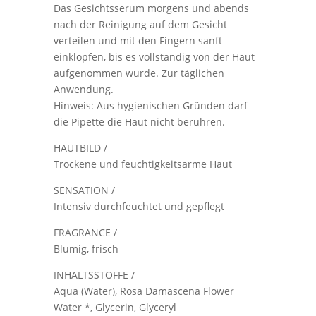
Das Gesichtsserum morgens und abends
nach der Reinigung auf dem Gesicht
verteilen und mit den Fingern sanft
einklopfen, bis es vollständig von der Haut
aufgenommen wurde. Zur täglichen
Anwendung.
Hinweis: Aus hygienischen Gründen darf
die Pipette die Haut nicht berühren.
HAUTBILD /
Trockene und feuchtigkeitsarme Haut
SENSATION /
Intensiv durchfeuchtet und gepflegt
FRAGRANCE /
Blumig, frisch
INHALTSSTOFFE /
Aqua (Water), Rosa Damascena Flower
Water *, Glycerin, Glyceryl