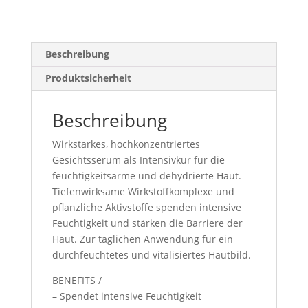
Beschreibung
Produktsicherheit
Beschreibung
Wirkstarkes, hochkonzentriertes
Gesichtsserum als Intensivkur für die
feuchtigkeitsarme und dehydrierte Haut.
Tiefenwirksame Wirkstoffkomplexe und
pflanzliche Aktivstoffe spenden intensive
Feuchtigkeit und stärken die Barriere der
Haut. Zur täglichen Anwendung für ein
durchfeuchtetes und vitalisiertes Hautbild.
BENEFITS /
– Spendet intensive Feuchtigkeit