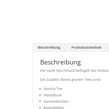
Beschreibung
Produktsicherheit
Beschreibung
Der zarte Geschmack beflügelt die Fantasi
Die Zutaten dieses grünen Tees sind:
Sencha Tee
Honeybush
Sonnenblumen
Rosenblätter