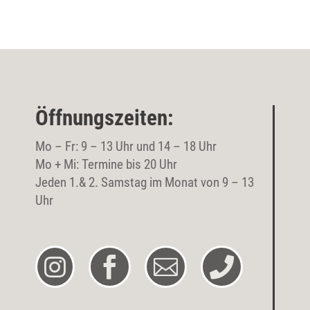
Öffnungszeiten:
Mo – Fr: 9 – 13 Uhr und 14 – 18 Uhr
Mo + Mi: Termine bis 20 Uhr
Jeden 1.& 2. Samstag im Monat von 9 – 13
Uhr



