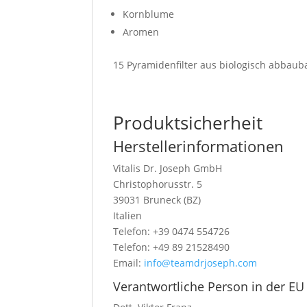
Kornblume
Aromen
15 Pyramidenfilter aus biologisch abbaub
Produktsicherheit
Herstellerinformationen
Vitalis Dr. Joseph GmbH
Christophorusstr. 5
39031 Bruneck (BZ)
Italien
Telefon: +39 0474 554726
Telefon: +49 89 21528490
Email:
info@teamdrjoseph.com
Verantwortliche Person in der EU