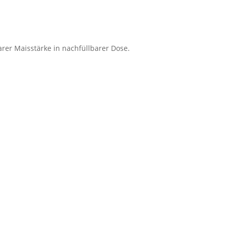
arer Maisstärke in nachfüllbarer Dose.