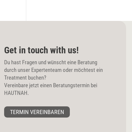
Get in touch with us!
Du hast Fragen und wünscht eine Beratung
durch unser Expertenteam oder möchtest ein
Treatment buchen?
Vereinbare jetzt einen Beratungstermin bei
HAUTNAH.
TERMIN VEREINBAREN