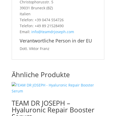
Christophorusstr. 5
39031 Bruneck (BZ)
Italien
Telefon: +39 0474 554726
Telefon: +49 89 21528490
Email:
info@teamdrjoseph.com
Verantwortliche Person in der EU
Dott. Viktor Franz
Ähnliche Produkte
TEAM DR JOSEPH –
Hyaluronic Repair Booster