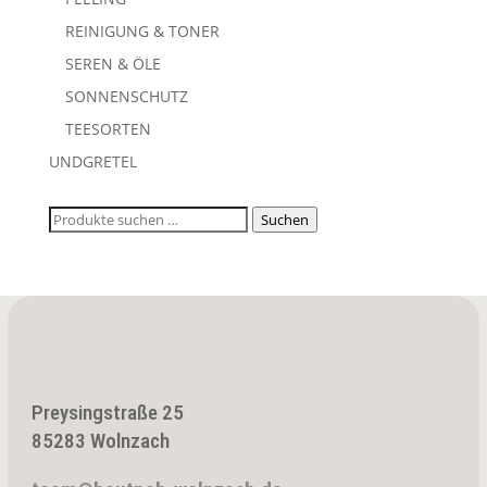
REINIGUNG & TONER
SEREN & ÖLE
SONNENSCHUTZ
TEESORTEN
UNDGRETEL
Suchen
Suchen
nach:
Preysingstraße 25
85283 Wolnzach