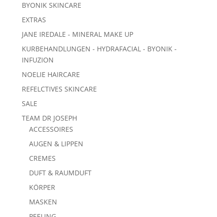
BYONIK SKINCARE
EXTRAS
JANE IREDALE - MINERAL MAKE UP
KURBEHANDLUNGEN - HYDRAFACIAL - BYONIK -
INFUZION
NOELIE HAIRCARE
REFELCTIVES SKINCARE
SALE
TEAM DR JOSEPH
ACCESSOIRES
AUGEN & LIPPEN
CREMES
DUFT & RAUMDUFT
KÖRPER
MASKEN
PEELING