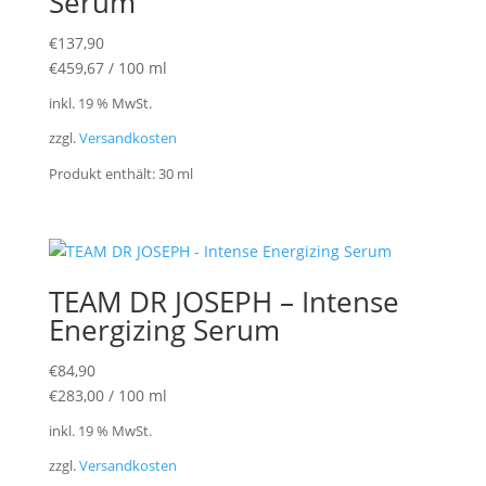
Serum
€
137,90
€
459,67
/
100
ml
inkl. 19 % MwSt.
zzgl.
Versandkosten
Produkt enthält: 30
ml
TEAM DR JOSEPH – Intense
Energizing Serum
€
84,90
€
283,00
/
100
ml
inkl. 19 % MwSt.
zzgl.
Versandkosten