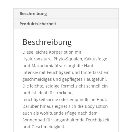
Beschreibung
Produktsicherheit
Beschreibung
Diese leichte Körperlotion mit
Hyaluronsäure, Phyto-Squalan, Kaktusfeige
und Macadamiaöl versorgt die Haut
intensiv mit Feuchtigkeit und hinterlässt ein
geschmeidiges und gepflegtes Hautgefühl.
Die leichte, seidige Formel zieht schnell ein
und ist ideal für trockene,
feuchtigkeitsarme oder empfindliche Haut.
Darüber hinaus eignet sich die Body Lotion
auch als wohltuende Pflege nach dem
Sonnenbad für langanhaltende Feuchtigkeit
und Geschmeidigkeit.