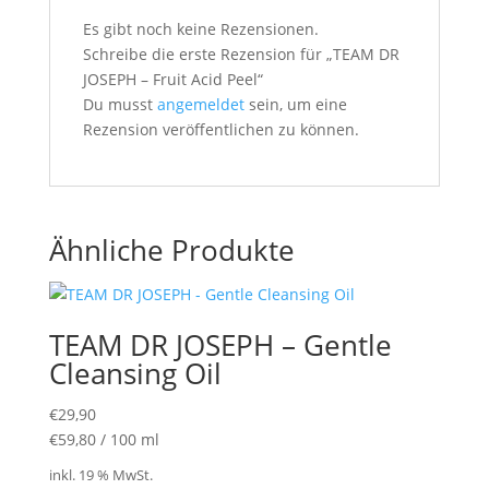
Es gibt noch keine Rezensionen.
Schreibe die erste Rezension für „TEAM DR
JOSEPH – Fruit Acid Peel“
Du musst
angemeldet
sein, um eine
Rezension veröffentlichen zu können.
Ähnliche Produkte
TEAM DR JOSEPH – Gentle
Cleansing Oil
€
29,90
€
59,80
/
100
ml
inkl. 19 % MwSt.