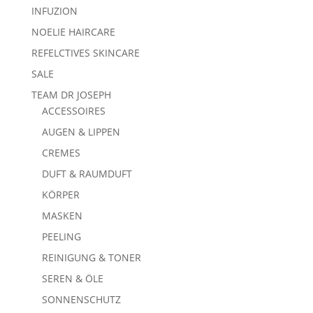
INFUZION
NOELIE HAIRCARE
REFELCTIVES SKINCARE
SALE
TEAM DR JOSEPH
ACCESSOIRES
AUGEN & LIPPEN
CREMES
DUFT & RAUMDUFT
KÖRPER
MASKEN
PEELING
REINIGUNG & TONER
SEREN & ÖLE
SONNENSCHUTZ