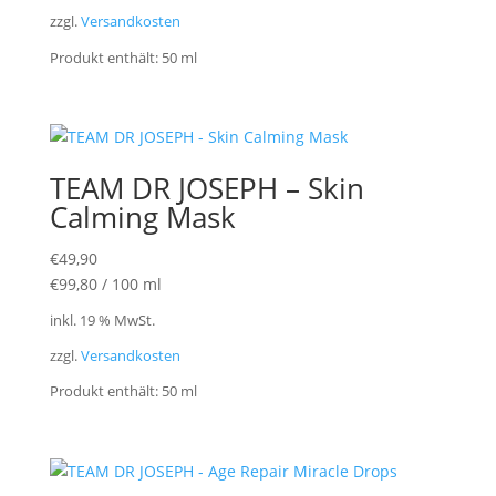
zzgl.
Versandkosten
Produkt enthält: 50
ml
TEAM DR JOSEPH – Skin
Calming Mask
€
49,90
€
99,80
/
100
ml
inkl. 19 % MwSt.
zzgl.
Versandkosten
Produkt enthält: 50
ml