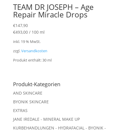
TEAM DR JOSEPH – Age
Repair Miracle Drops
€
147,90
€
493,00
/
100
ml
inkl. 19 % MwSt.
zzgl.
Versandkosten
Produkt enthält: 30
ml
Produkt-Kategorien
AND SKINCARE
BYONIK SKINCARE
EXTRAS
JANE IREDALE - MINERAL MAKE UP
KURBEHANDLUNGEN - HYDRAFACIAL - BYONIK -