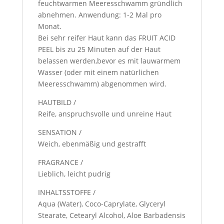
feuchtwarmen Meeresschwamm gründlich
abnehmen. Anwendung: 1-2 Mal pro
Monat.
Bei sehr reifer Haut kann das FRUIT ACID
PEEL bis zu 25 Minuten auf der Haut
belassen werden,bevor es mit lauwarmem
Wasser (oder mit einem natürlichen
Meeresschwamm) abgenommen wird.
HAUTBILD /
Reife, anspruchsvolle und unreine Haut
SENSATION /
Weich, ebenmäßig und gestrafft
FRAGRANCE /
Lieblich, leicht pudrig
INHALTSSTOFFE /
Aqua (Water), Coco-Caprylate, Glyceryl
Stearate, Cetearyl Alcohol, Aloe Barbadensis