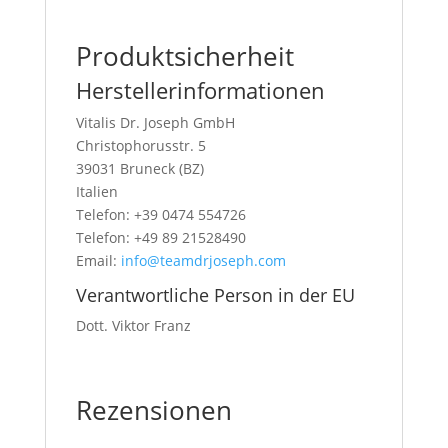
Produktsicherheit
Herstellerinformationen
Vitalis Dr. Joseph GmbH
Christophorusstr. 5
39031 Bruneck (BZ)
Italien
Telefon: +39 0474 554726
Telefon: +49 89 21528490
Email:
info@teamdrjoseph.com
Verantwortliche Person in der EU
Dott. Viktor Franz
Rezensionen