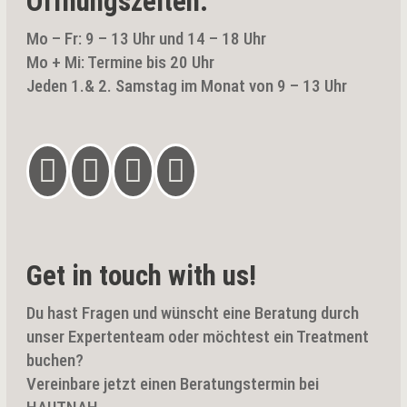
Öffnungszeiten:
Mo – Fr: 9 – 13 Uhr und 14 – 18 Uhr
Mo + Mi: Termine bis 20 Uhr
Jeden 1.& 2. Samstag im Monat von 9 – 13 Uhr




Get in touch with us!
Du hast Fragen und wünscht eine Beratung durch
unser Expertenteam oder möchtest ein Treatment
buchen?
Vereinbare jetzt einen Beratungstermin bei