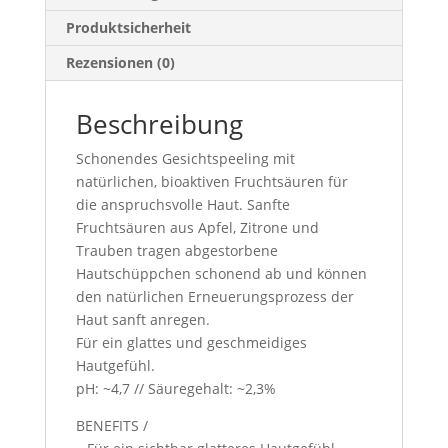
Produktsicherheit
Rezensionen (0)
Beschreibung
Schonendes Gesichtspeeling mit
natürlichen, bioaktiven Fruchtsäuren für
die anspruchsvolle Haut. Sanfte
Fruchtsäuren aus Apfel, Zitrone und
Trauben tragen abgestorbene
Hautschüppchen schonend ab und können
den natürlichen Erneuerungsprozess der
Haut sanft anregen.
Für ein glattes und geschmeidiges
Hautgefühl.
pH: ~4,7 // Säuregehalt: ~2,3%
BENEFITS /